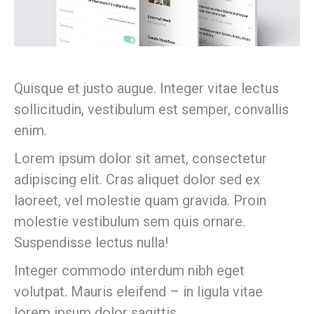
Quisque et justo augue. Integer vitae lectus
sollicitudin, vestibulum est semper, convallis
enim.
Lorem ipsum dolor sit amet, consectetur
adipiscing elit. Cras aliquet dolor sed ex
laoreet, vel molestie quam gravida. Proin
molestie vestibulum sem quis ornare.
Suspendisse lectus nulla!
Integer commodo interdum nibh eget
volutpat. Mauris eleifend – in ligula vitae
lorem ipsum dolor sagittis.