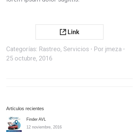
Link
Categorías:
Rastreo
,
Servicios
Por
jmeza
25 octubre, 2016
Navegación
entre
proyectos
Artículos recientes
Finder AVL
12 noviembre, 2016