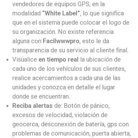
vendedores de equipos GPS, en la
modalidad
“White Label”
, lo que significa
que en el sistema puede colocar el logo de
su organización. No existe referencia
alguna con
Facilwwwpro
, esto le da
transparencia de su servicio al cliente final.
Visualice
en tiempo real
la ubicación de
cada uno de los vehículos de sus clientes,
realice acercamientos a cada una de las
unidades y conozca en detalle el lugar
donde se encuentran.
Reciba alertas
de: Botón de pánico,
excesos de velocidad, violación de
geocerca, desconexión de batería, gps con
problemas de comunicación, puerta abierta,