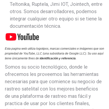
Teltonika, Ruptela, Jimi IOT, Jointech, entre
otros. Somos desarrolladores, podemos
integrar cualquier otro equipo si se tiene la
documentación técnica.
Esta pagina web utiliza logotipos, marcas comerciales e imágenes que son
propiedad de YouTube, LLC (una subsidiaria de Google LLC). Su uso aquí
tiene únicamente fines de
identificación y referencia
.
Somos su socio tecnológico, donde le
ofrecemos les proveemos las herramientas
necesarias para que comience su negocio de
rastreo satelital con los mejores beneficios
de una plataforma de rastreo mas fácil y
practica de usar por los clientes finales,