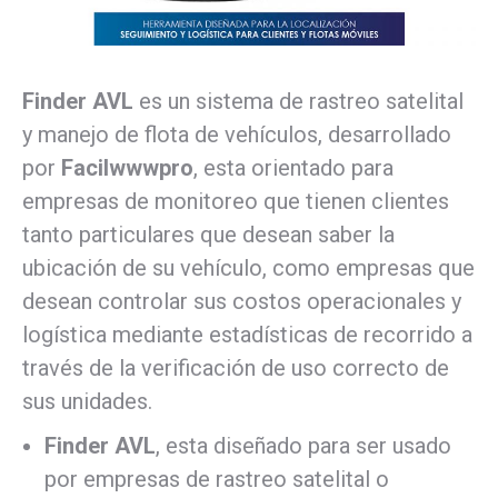
Finder AVL
es un sistema de rastreo satelital
y manejo de flota de vehículos, desarrollado
por
Facilwwwpro
, esta orientado para
empresas de monitoreo que tienen clientes
tanto particulares que desean saber la
ubicación de su vehículo, como empresas que
desean controlar sus costos operacionales y
logística mediante estadísticas de recorrido a
través de la verificación de uso correcto de
sus unidades.
Finder AVL
, esta diseñado para ser usado
por empresas de rastreo satelital o