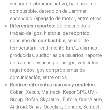
sensor de vibración activo, bajo nivel de
combustible, detección de Jammer,
encendido /apagado de motor, entre otros.
Diferentes reportes:
De encendido o
trabajo del gps, historial de recorrido,
consumo de
combustible
, sensor de
temperatura, rendimiento Km/L, alarmas
producidas, auditorias de usuarios, reporte
de tramas enviadas por un gps, vehículos
registrados, gps con problemas de
comunicación, entre otros.
Rastree diferentes marcas y modelos:
Coban, Xexun, Meitrack, KesonGPS, UVI-
Group, Bofan, Skypatrol, Enfora, OnerAlarm,
Android, Sanav, Queclink, Concox, Suntech,