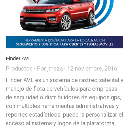
Finder AVL
Productos
Por
jmeza
12 noviembre, 2016
Finder AVL es un sistema de rastreo satelital y
manejo de flota de vehículos para empresas
de seguridad o distribuidores de equipos gps,
con múltiples herramientas administrativas y
reportes estadísticos; puede la personalizar el
acceso al sistema y logos de la plataforma,