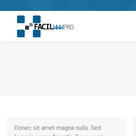
Donec sit amet magna nulla. Sed